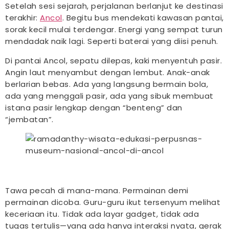
Setelah sesi sejarah, perjalanan berlanjut ke destinasi
terakhir:
Ancol
. Begitu bus mendekati kawasan pantai,
sorak kecil mulai terdengar. Energi yang sempat turun
mendadak naik lagi. Seperti baterai yang diisi penuh.
Di pantai Ancol, sepatu dilepas, kaki menyentuh pasir.
Angin laut menyambut dengan lembut. Anak-anak
berlarian bebas. Ada yang langsung bermain bola,
ada yang menggali pasir, ada yang sibuk membuat
istana pasir lengkap dengan “benteng” dan
“jembatan”.
Tawa pecah di mana-mana. Permainan demi
permainan dicoba. Guru-guru ikut tersenyum melihat
keceriaan itu. Tidak ada layar gadget, tidak ada
tugas tertulis—yang ada hanya interaksi nyata, gerak