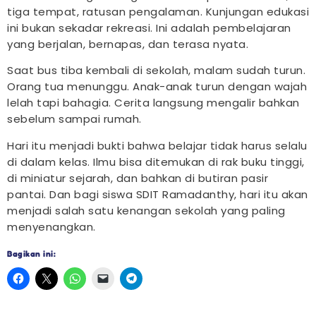
tiga tempat, ratusan pengalaman. Kunjungan edukasi
ini bukan sekadar rekreasi. Ini adalah pembelajaran
yang berjalan, bernapas, dan terasa nyata.
Saat bus tiba kembali di sekolah, malam sudah turun.
Orang tua menunggu. Anak-anak turun dengan wajah
lelah tapi bahagia. Cerita langsung mengalir bahkan
sebelum sampai rumah.
Hari itu menjadi bukti bahwa belajar tidak harus selalu
di dalam kelas. Ilmu bisa ditemukan di rak buku tinggi,
di miniatur sejarah, dan bahkan di butiran pasir
pantai. Dan bagi siswa SDIT Ramadanthy, hari itu akan
menjadi salah satu kenangan sekolah yang paling
menyenangkan.
Bagikan ini: