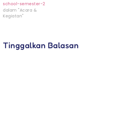
school-semester-2
dalam "Acara &
Kegiatan"
Tinggalkan Balasan