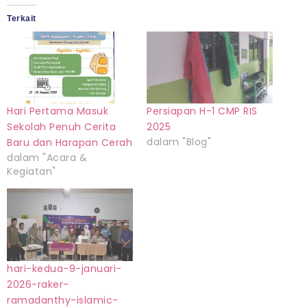
Terkait
Hari Pertama Masuk
Persiapan H-1 CMP RIS
Sekolah Penuh Cerita
2025
dalam "Blog"
Baru dan Harapan Cerah
dalam "Acara &
Kegiatan"
hari-kedua-9-januari-
2026-raker-
ramadanthy-islamic-