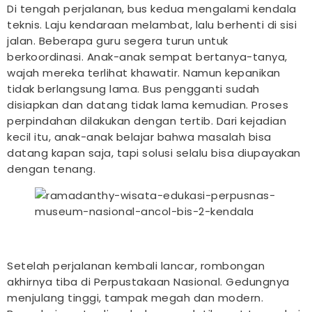
Di tengah perjalanan, bus kedua mengalami kendala
teknis. Laju kendaraan melambat, lalu berhenti di sisi
jalan. Beberapa guru segera turun untuk
berkoordinasi. Anak-anak sempat bertanya-tanya,
wajah mereka terlihat khawatir. Namun kepanikan
tidak berlangsung lama. Bus pengganti sudah
disiapkan dan datang tidak lama kemudian. Proses
perpindahan dilakukan dengan tertib. Dari kejadian
kecil itu, anak-anak belajar bahwa masalah bisa
datang kapan saja, tapi solusi selalu bisa diupayakan
dengan tenang.
Setelah perjalanan kembali lancar, rombongan
akhirnya tiba di Perpustakaan Nasional. Gedungnya
menjulang tinggi, tampak megah dan modern.