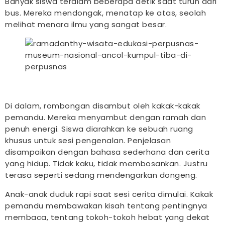
Banyak siswa terdiam beberapa detik saat turun dari
bus. Mereka mendongak, menatap ke atas, seolah
melihat menara ilmu yang sangat besar.
Di dalam, rombongan disambut oleh kakak-kakak
pemandu. Mereka menyambut dengan ramah dan
penuh energi. Siswa diarahkan ke sebuah ruang
khusus untuk sesi pengenalan. Penjelasan
disampaikan dengan bahasa sederhana dan cerita
yang hidup. Tidak kaku, tidak membosankan. Justru
terasa seperti sedang mendengarkan dongeng.
Anak-anak duduk rapi saat sesi cerita dimulai. Kakak
pemandu membawakan kisah tentang pentingnya
membaca, tentang tokoh-tokoh hebat yang dekat