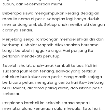
tubuh, dan kegembiraan murni.
Beberapa siswa mengumpulkan kerang. Sebagian
menulis nama di pasir. Sebagian lagi hanya duduk
memandang ombak. Setiap anak menikmati dengan
caranya sendiri.
Menjelang senja, rombongan membersihkan diri dan
berkumpul. Sholat Maghrib dilaksanakan bersama.
Langit berubah jingga ke ungu. Hari panjang itu
perlahan mendekati penutup.
Setelah sholat, anak-anak kembali ke bus. Kali ini
suasana jauh lebih tenang. Banyak yang tertidur
sebelum bus keluar area parkir. Yang masih terjaga
berbicara pelan, mengulang cerita hari itu—tentang
buku favorit, diorama paling keren, dan istana pasir
terbesar.
Perjalanan kembali ke sekolah terasa seperti
memutar ulang kenangan dalam kepala. Satu hari,