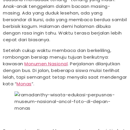
Anak-anak tenggelam dalam bacaan masing-
masing. Ada yang duduk lesehan, ada yang
bersandar di kursi, ada yang membaca berdua sambil
berbisik kagum. Halaman demi halaman dibuka
dengan rasa ingin tahu. Waktu terasa berjalan lebih
cepat dari biasanya.
Setelah cukup waktu membaca dan berkeliling,
rombongan bersiap menuju tujuan berikutnya:
kawasan
Monumen Nasional
. Perjalanan dilanjutkan
dengan bus. Di jalan, beberapa siswa mulai terlihat
lelah, tapi semangat tetap menyala saat mendengar
kata “
Monas
”.