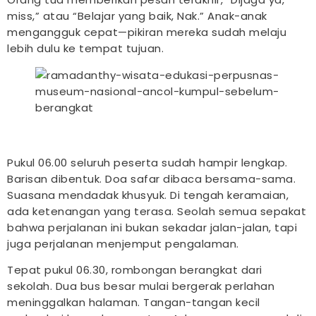
miss,” atau “Belajar yang baik, Nak.” Anak-anak
mengangguk cepat—pikiran mereka sudah melaju
lebih dulu ke tempat tujuan.
Pukul 06.00 seluruh peserta sudah hampir lengkap.
Barisan dibentuk. Doa safar dibaca bersama-sama.
Suasana mendadak khusyuk. Di tengah keramaian,
ada ketenangan yang terasa. Seolah semua sepakat
bahwa perjalanan ini bukan sekadar jalan-jalan, tapi
juga perjalanan menjemput pengalaman.
Tepat pukul 06.30, rombongan berangkat dari
sekolah. Dua bus besar mulai bergerak perlahan
meninggalkan halaman. Tangan-tangan kecil