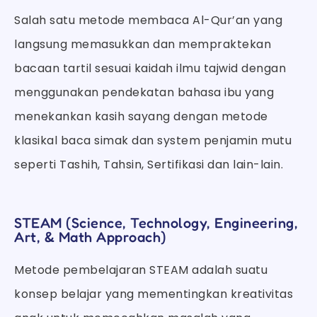
Salah satu metode membaca Al-Qur’an yang
langsung memasukkan dan mempraktekan
bacaan tartil sesuai kaidah ilmu tajwid dengan
menggunakan pendekatan bahasa ibu yang
menekankan kasih sayang dengan metode
klasikal baca simak dan system penjamin mutu
seperti Tashih, Tahsin, Sertifikasi dan lain-lain.
STEAM (Science, Technology, Engineering,
Art, & Math Approach)
Metode pembelajaran STEAM adalah suatu
konsep belajar yang mementingkan kreativitas