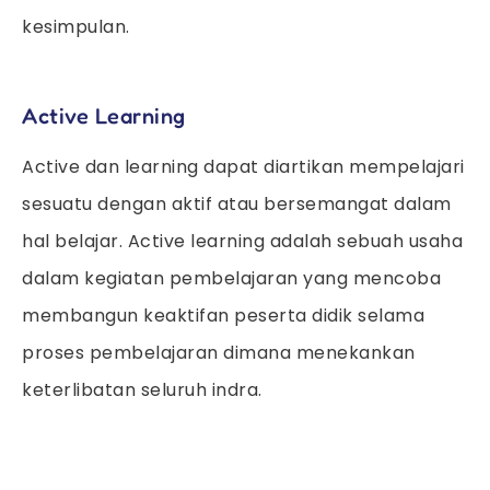
kesimpulan.
Active Learning
Active dan learning dapat diartikan mempelajari
sesuatu dengan aktif atau bersemangat dalam
hal belajar. Active learning adalah sebuah usaha
dalam kegiatan pembelajaran yang mencoba
membangun keaktifan peserta didik selama
proses pembelajaran dimana menekankan
keterlibatan seluruh indra.