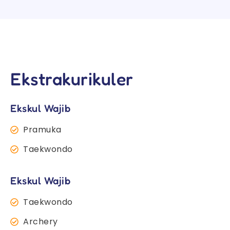
Ekstrakurikuler
Ekskul Wajib
Pramuka
Taekwondo
Ekskul Wajib
Taekwondo
Archery