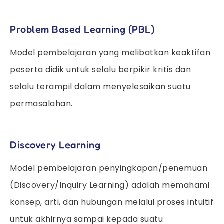
Problem Based Learning (PBL)
Model pembelajaran yang melibatkan keaktifan
peserta didik untuk selalu berpikir kritis dan
selalu terampil dalam menyelesaikan suatu
permasalahan.
Discovery Learning
Model pembelajaran penyingkapan/penemuan
(Discovery/Inquiry Learning) adalah memahami
konsep, arti, dan hubungan melalui proses intuitif
untuk akhirnya sampai kepada suatu