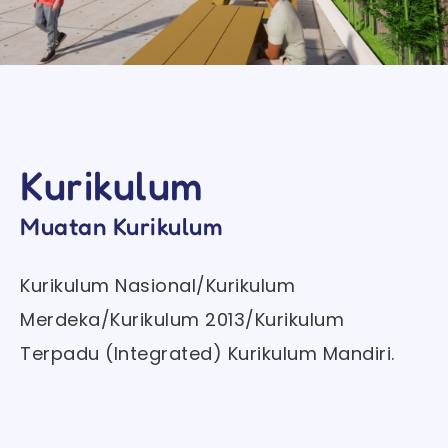
Kurikulum
Muatan Kurikulum
Kurikulum Nasional/Kurikulum
Merdeka/Kurikulum 2013/Kurikulum
Terpadu (Integrated) Kurikulum Mandiri.