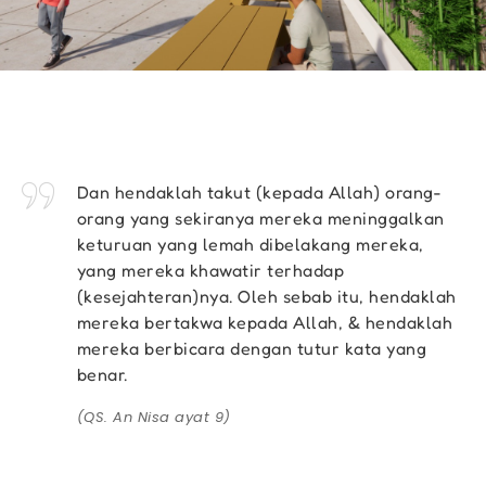
Dan hendaklah takut (kepada Allah) orang-
orang yang sekiranya mereka meninggalkan
keturuan yang lemah dibelakang mereka,
yang mereka khawatir terhadap
(kesejahteran)nya. Oleh sebab itu, hendaklah
mereka bertakwa kepada Allah, & hendaklah
mereka berbicara dengan tutur kata yang
benar.
(QS. An Nisa ayat 9)