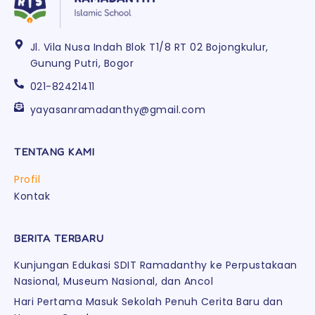
Jl. Vila Nusa Indah Blok T1/8 RT 02 Bojongkulur,
Gunung Putri, Bogor
021-82421411
yayasanramadanthy@gmail.com
TENTANG KAMI
Profil
Kontak
BERITA TERBARU
Kunjungan Edukasi SDIT Ramadanthy ke Perpustakaan
Nasional, Museum Nasional, dan Ancol
Hari Pertama Masuk Sekolah Penuh Cerita Baru dan