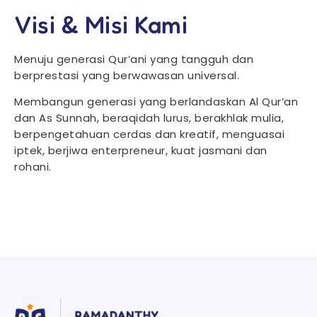
Visi & Misi Kami
Menuju generasi Qur’ani yang tangguh dan
berprestasi yang berwawasan universal.
Membangun generasi yang berlandaskan Al Qur’an
dan As Sunnah, beraqidah lurus, berakhlak mulia,
berpengetahuan cerdas dan kreatif, menguasai
iptek, berjiwa enterpreneur, kuat jasmani dan
rohani.