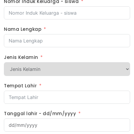
Nomor Induk Keluarga - siswa
Nama Lengkap
Jenis Kelamin
Tempat Lahir
Tanggal lahir - dd/mm/yyyy