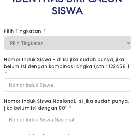
SISWA
Pilih Tingkatan
Nomor Induk Siswa - di isi jika sudah punya, jika
belum isi dengan kombinasi angka (cth : 123456 )
Nomor Induk Siswa Nasional, isi jika sudah punya,
jika belum isi dengan 001