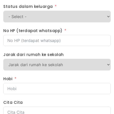
Status dalam keluarga
No HP (terdapat whatsapp)
Jarak dari rumah ke sekolah
Hobi
Cita Cita