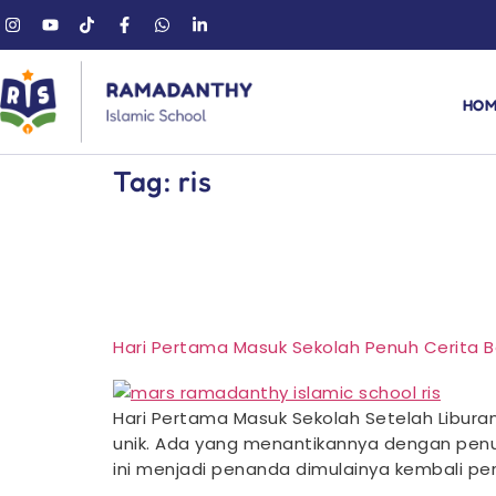
HO
Tag:
ris
Hari Pertama Masuk Sekolah Penuh Cerita 
Hari Pertama Masuk Sekolah Setelah Libura
unik. Ada yang menantikannya dengan penuh 
ini menjadi penanda dimulainya kembali pe