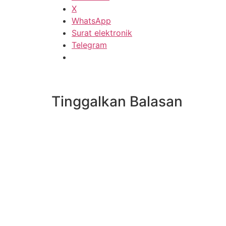
X
WhatsApp
Surat elektronik
Telegram
Tinggalkan Balasan