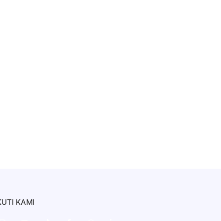
KUTI KAMI