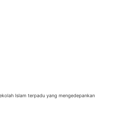
 sekolah Islam terpadu yang mengedepankan