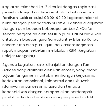
Kegiatan raker hari ke-2 dimulai dengan registrasi
peserta dilanjutkan dengan shalat dhuha secara
fardiyah. Sekitar pukul 08.00-08.30 kegiatan raker di
buka dengan pembacaan surat Al-Fatihah dilanjutkan
dengan pembacaan beberapa lembar Al-Qur’an
secara bergantian oleh seluruh guru. Hal ini dilakukan
untuk pembiasaan guru Ramadanthy Islamic School
secara rutin oleh guru-guru baik dalam kegiatan
rapat maupun sebelum melakukan KBM (kegiatan
Belajar Mengajar).
Agenda kegiatan raker dilanjutkan dengan Fun
Games yang dipimpin oleh Pak Ahmed, yang mana
tujuan fun game ini untuk membangun kerjasama,
kedekatan emosional, kolaborasi dan ukhuwah
islamiyah antar sesama guru dan tenaga
kependidikan dengan harapan akan berdampak
positif terhadap Lembaga maupun peserta didik.