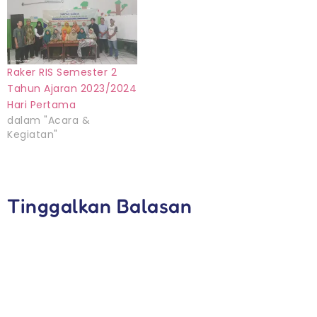
Raker RIS Semester 2
Tahun Ajaran 2023/2024
Hari Pertama
dalam "Acara &
Kegiatan"
Tinggalkan Balasan